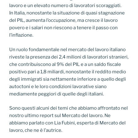
lavoro e un elevato numero di lavoratori scoraggiati.
In Italia, nonostante la situazione di quasi stagnazione
del PIL, aumenta l’occupazione, ma cresce il lavoro
povero e i salari non riescono a tenere il passo con
l’inflazione.
Un ruolo fondamentale nel mercato del lavoro italiano
riveste la presenza dei 2,4 milioni di lavoratori stranieri,
che contribuiscono al 9% del PIL e a un saldo fiscale
positivo pari a 1,8 miliardi, nonostante il reddito medio
degli immigrati sia nettamente inferiore a quello degli
autoctoni e le loro condizioni lavorative siano
mediamente peggiori di quelle degli italiani.
Sono questi alcuni dei temi che abbiamo affrontato nel
nostro ultimo report sul Mercato del lavoro. Ne
abbiamo parlato con Lia Fubini, esperta di Mercato del
lavoro, che ne è l’autrice.