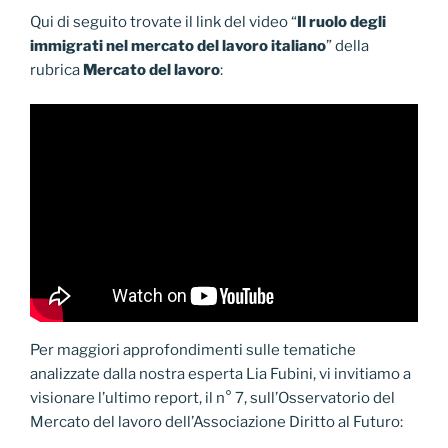
Qui di seguito trovate il link del video “
Il ruolo degli
immigrati nel mercato del lavoro italiano
” della
rubrica
Mercato del lavoro
:
Per maggiori approfondimenti sulle tematiche
analizzate dalla nostra esperta Lia Fubini, vi invitiamo a
visionare l’ultimo report, il n° 7, sull’Osservatorio del
Mercato del lavoro dell’Associazione Diritto al Futuro: