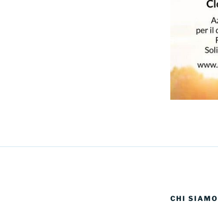
CHI SIAMO