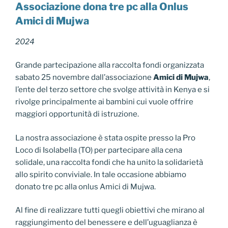
Associazione dona tre pc alla Onlus
Amici di Mujwa
2024
Grande partecipazione alla raccolta fondi organizzata
sabato 25 novembre dall’associazione
Amici di Mujwa
,
l’ente del terzo settore che svolge attività in Kenya e si
rivolge principalmente ai bambini cui vuole offrire
maggiori opportunità di istruzione.
La nostra associazione è stata ospite presso la Pro
Loco di Isolabella (TO) per partecipare alla cena
solidale, una raccolta fondi che ha unito la solidarietà
allo spirito conviviale. In tale occasione abbiamo
donato tre pc alla onlus Amici di Mujwa.
Al fine di realizzare tutti quegli obiettivi che mirano al
raggiungimento del benessere e dell’uguaglianza è