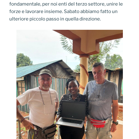
fondamentale, per noi enti del terzo settore, unire le
forze e lavorare insieme. Sabato abbiamo fatto un
ulteriore piccolo passo in quella direzione.