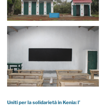
Uniti per la solidarietà in Kenia: l’