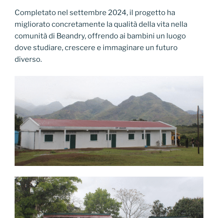
Completato nel settembre 2024, il progetto ha
migliorato concretamente la qualità della vita nella
comunità di Beandry, offrendo ai bambini un luogo
dove studiare, crescere e immaginare un futuro
diverso.