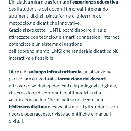
L’iniziativa mira a trasformare l’
esperienza educativa
degli studenti e dei docenti timoresi, integrando
strumenti digitali, piattaforme di e-learning e
metodologie didattiche innovative.
Grazie al progetto, l’UNTL potrà disporre di aule
attrezzate con tecnologie smart, connessioni internet
potenziate e un sistema di gestione
dell’apprendimento (LMS) che renderà la didattica più
interattiva e flessibile.
Oltre allo
sviluppo infrastrutturale
, un’attenzione
particolare è rivolta alla
formazione dei docenti
,
attraverso workshop dedicati alla pedagogia digitale,
alla creazione di contenuti multimediali e alla
valutazione online. Verrà inoltre realizzata una
biblioteca digitale
accessibile a tutti gli studenti, con
risorse open access, riviste scientifiche e manuali
digitali.