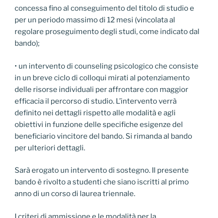
concessa fino al conseguimento del titolo di studio e
per un periodo massimo di 12 mesi (vincolata al
regolare proseguimento degli studi, come indicato dal
bando);
• un intervento di counseling psicologico che consiste
in un breve ciclo di colloqui mirati al potenziamento
delle risorse individuali per affrontare con maggior
efficacia il percorso di studio. L’intervento verrà
definito nei dettagli rispetto alle modalità e agli
obiettivi in funzione delle specifiche esigenze del
beneficiario vincitore del bando. Si rimanda al bando
per ulteriori dettagli.
Sarà erogato un intervento di sostegno. Il presente
bando è rivolto a studenti che siano iscritti al primo
anno di un corso di laurea triennale.
I criteri di ammissione e le modalità per la