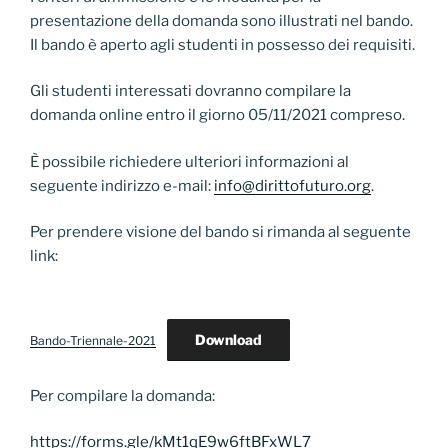
presentazione della domanda sono illustrati nel bando.
Il bando è aperto agli studenti in possesso dei requisiti.
Gli studenti interessati dovranno compilare la
domanda online entro il giorno 05/11/2021 compreso.
È possibile richiedere ulteriori informazioni al
seguente indirizzo e-mail:
info@dirittofuturo.org
.
Per prendere visione del bando si rimanda al seguente
link:
Download
Bando-Triennale-2021
Per compilare la domanda:
https://forms.gle/kMt1qE9w6ftBFxWL7